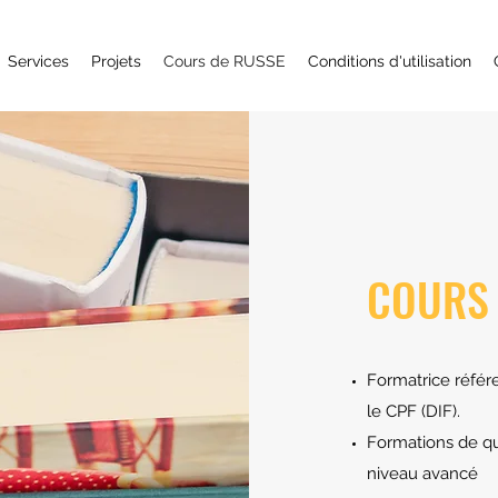
Services
Projets
Cours de RUSSE
Conditions d'utilisation
COURS 
Formatrice référ
le CPF (DIF).
Formations de qu
niveau avancé