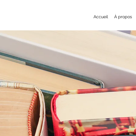
Accueil
À propos