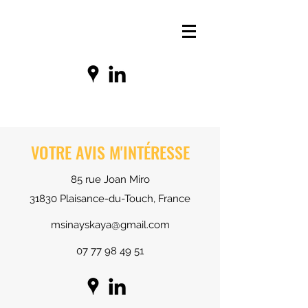
VOTRE AVIS M'INTÉRESSE
85 rue Joan Miro
31830 Plaisance-du-Touch, France
msinayskaya@gmail.com
07 77 98 49 51