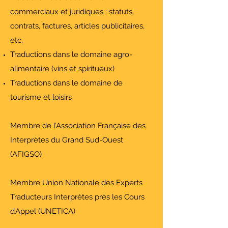
commerciaux et juridiques : statuts,
contrats, factures, articles publicitaires,
etc.
Traductions dans le domaine agro-
alimentaire (vins et spiritueux)
Traductions dans le domaine de
tourisme et loisirs
Membre de l’Association Française des
Interprètes du Grand Sud-Ouest
(AFIGSO)
Membre Union Nationale des Experts
Traducteurs Interprètes près les Cours
d’Appel (UNETICA)