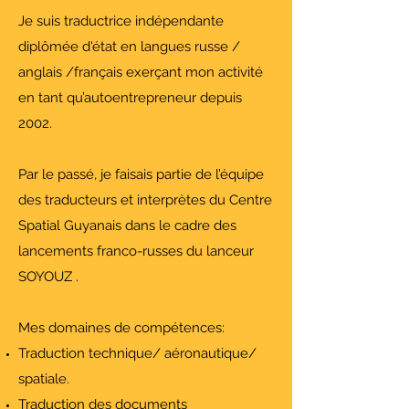
Je suis traductrice indépendante
diplômée d'état en langues russe /
anglais /français exerçant mon activité
en tant qu’autoentrepreneur depuis
2002.
Par le passé, je faisais partie de l’équipe
des traducteurs et interprètes du Centre
Spatial Guyanais dans le cadre des
lancements franco-russes du lanceur
SOYOUZ .
Mes domaines de compétences:
Traduction technique/ aéronautique/
spatiale.
Traduction des documents